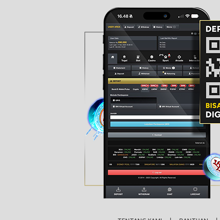
Canyon
Winter Winnings
Great