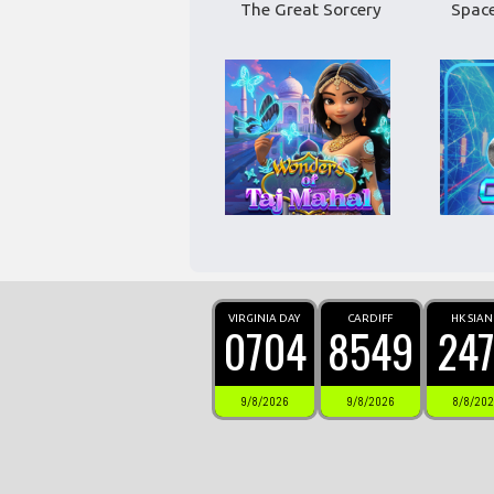
The Great Sorcery
Spac
Wonders of Taj Mahal
C
VIRGINIA DAY
CARDIFF
HK SIA
0704
8549
24
9/8/2026
9/8/2026
8/8/20
Apes Squad
Into T