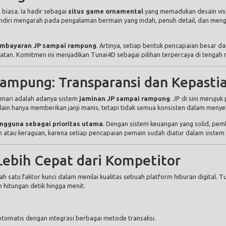
sk of Truth
Black Pink (B.P.) in
Fortune Re
biasa. Ia hadir sebagai
situs game ornamental
yang memadukan desain visua
umboways
Metaverse
diri mengarah pada pengalaman bermain yang indah, penuh detail, dan men
embayaran JP sampai rampung
. Artinya, setiap bentuk pencapaian besar da
tan. Komitmen ini menjadikan Tunai4D sebagai pilihan terpercaya di tengah
ampung: Transparansi dan Kepasti
emari adalah adanya sistem
jaminan JP sampai rampung
. JP di sini meruju
ain hanya memberikan janji manis, tetapi tidak semua konsisten dalam menye
The Fay: Ashley
Fortune Dance
Princess and t
ngguna sebagai prioritas utama
. Dengan sistem keuangan yang solid, pem
Witch
 atau keraguan, karena setiap pencapaian pemain sudah diatur dalam sistem y
ebih Cepat dari Kompetitor
ah satu faktor kunci dalam menilai kualitas sebuah platform hiburan digital. 
itungan detik hingga menit.
tomatis dengan integrasi berbagai metode transaksi.