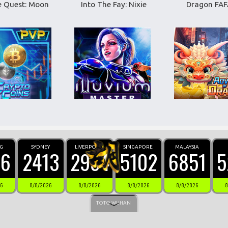
e Quest: Moon
Into The Fay: Nixie
Dragon FAF
rypto Coin
Illuvium Master
Advent of the
NG
SYDNEY
LIVERPOOL
SINGAPORE
MALAYSIA
76
2413
2954
5102
6851
5
26
8/8/2026
8/8/2026
8/8/2026
8/8/2026
8
TOTO WUHAN
he Fay: Snowie
Lucky Coins
Jarvis