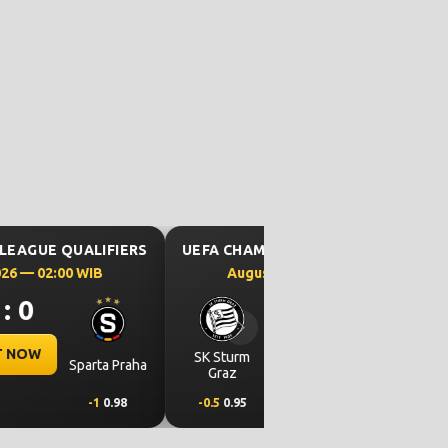
ld:
Wonders of
Colosseum
A CHAMPIONS LEAGUE QUALIFIERS
August 12, 2026 — 01:15 WIB
0 : 0
Next
BET NOW
ovan
Mjallby
islava
5
0.83
-0.5
0.99
 Earth
Classic Diamond X5