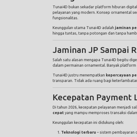
Panda Realm
Ma
Tunai4D bukan sekadar platform hiburan digital 
J
pelayanan yang modern. Konsep ornamental sen
fungsionalitas.
Keunggulan utama Tunai4D adalah
jaminan p
hingga tuntas, tanpa potongan dan tanpa hamba
Jaminan JP Sampai R
Salah satu alasan mengapa Tunai4D begitu dig
dalam permainan ornamental. Banyak platform l
Sanctum of
Into 
Tunai4D justru menempatkan
kepercayaan pe
Savannah
transparan. Tidak ada ruang bagi keterlambatan
Kecepatan Payment L
Di tahun 2026, kecepatan pelayanan menjadi sal
cepat
yang mampu memproses transaksi dalam h
Keunggulan kecepatan ini didukung oleh:
Teknologi terbaru
– sistem pembayaran o