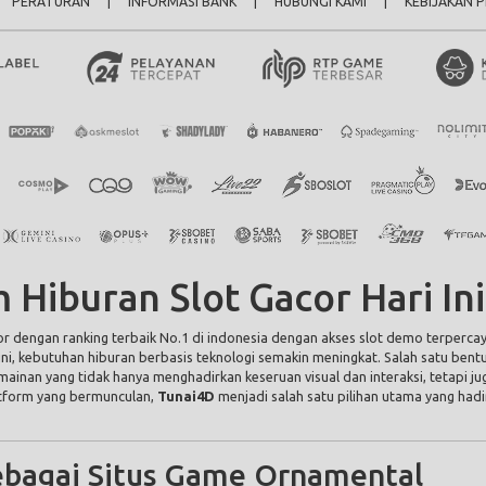
PERATURAN
|
INFORMASI BANK
|
HUBUNGI KAMI
|
KEBIJAKAN P
 Gambit: Zeus
Goal Rush
God's Gambit
loodmoon
Block Buster
Fiery Lad
Amazonia
 Hiburan Slot Gacor Hari In
acor dengan ranking terbaik No.1 di indonesia dengan akses slot demo terper
at ini, kebutuhan hiburan berbasis teknologi semakin meningkat. Salah satu be
mainan yang tidak hanya menghadirkan keseruan visual dan interaksi, tetapi 
latform yang bermunculan,
Tunai4D
menjadi salah satu pilihan utama yang hadi
bagai Situs Game Ornamental