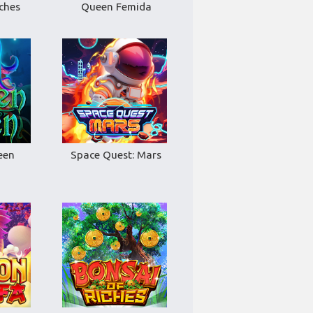
iches
Queen Femida
een
Space Quest: Mars