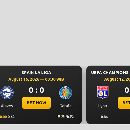
1/1/1970
iShen Mega
Mahjong Gold:
Mahjong Go
Fortune
Dragon
Phoenix
IERS
UEFA CHAMPIONS LEAGUE QUALIFIERS
UEF
August 11, 2026 — 22:59 WIB
0 : 0
BET NOW
Union Saint-
Sl
bahce
Bodo Glimt
Gilloise
Brat
.87
0.75
0.77
-0.75
-0.95
0.
ders of Giza
God's Gambit:
Space Quest: