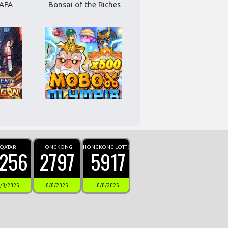
AFA
Bonsai of the Riches
 Dragon
Mobox Olympia
QATAR
HONGKONG
HONGKONG LOTTO
256
2797
5917
/8/2026
8/8/2026
8/8/2026
Mahjong Gold: Lion