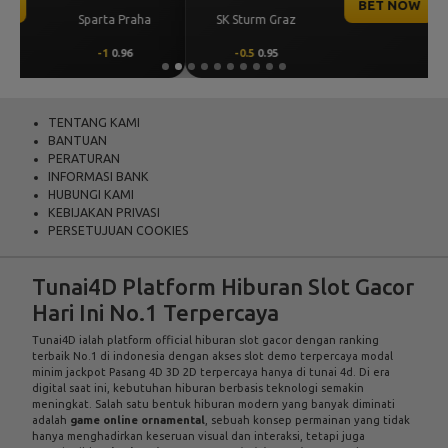
BET NOW
SK Sturm Graz
Fenerbahce
-0.5
0.95
0.5
0.87
TENTANG KAMI
BANTUAN
PERATURAN
INFORMASI BANK
HUBUNGI KAMI
KEBIJAKAN PRIVASI
PERSETUJUAN COOKIES
Tunai4D Platform Hiburan Slot Gacor
Hari Ini No.1 Terpercaya
Tunai4D ialah platform official hiburan slot gacor dengan ranking
terbaik No.1 di indonesia dengan akses slot demo terpercaya modal
minim jackpot Pasang 4D 3D 2D terpercaya hanya di tunai 4d. Di era
digital saat ini, kebutuhan hiburan berbasis teknologi semakin
meningkat. Salah satu bentuk hiburan modern yang banyak diminati
adalah
game online ornamental
, sebuah konsep permainan yang tidak
hanya menghadirkan keseruan visual dan interaksi, tetapi juga