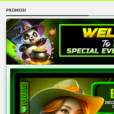
PROMOSI