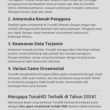
Tim support Tunai4D selalu aktif selama 24 jam setiap hari, sehingga
pengguna bisa mendapatkan bantuan kapan saja. Baik itu kendala
teknis, informasi permainan, maupun pertanyaan transaksi, semuanya
ditangani secara cepat dan ramah.
2.
Antarmuka Ramah Pengguna
Tampilan game ornamental di Tunai4D didesain dengan elegan dan
intuitif, sehingga mudah dipahami oleh semua kalangan. Pengguna baru
pun dapat dengan cepat memahami cara bermain tanpa perlu
bimbingan khusus.
3.
Keamanan Data Terjamin
Keamanan menjadi prioritas. Tunai4D menggunakan teknologi enkripsi
modern untuk melindungi data pribadi dan transaksi pengguna.
Dengan demikian, setiap orang bisa bermain dengan tenang tanpa
kekhawatiran akan kebocoran informasi.
4.
Variasi Game Ornamental
Tunai4D menghadirkan beragam pilihan game ornamental dengan visual
menawan, efek suara realistis, dan alur permainan yang inovatif. Variasi
ini membuat pengguna tidak mudah bosan, karena selalu ada
tantangan baru yang menanti.
Mengapa Tunai4D Terbaik di Tahun 2026?
Ada banyak alasan yang membuat Tunai4D berhasil menempati posisi
sebagai
situs game ornamental terbaik 2026
. Berikut adalah beberapa