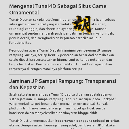
Mengenal Tunai4D Sebagai Situs Game
Ornamental
Tunai4D bukan sekadar platform hiburan digital biasa. Ia hadir sebagai
situs game ornamental
yang memadukan desain visual elegan,
teknologi canggih, dan sistem pelayanan yang modern. Konsep
ornamental sendiri mengarah pada pengalaman bermain yang indah,
penuh detail, dan menghadirkan kepuasan estetika maupun
fungsionalitas.
Keunggulan utama Tunai4D adalah
jaminan pembayaran JP sampai
rampung
. Artinya, setiap bentuk pencapaian besar dari pemain akan
selalu dipastikan terselesaikan hingga tuntas, tanpa potongan dan
tanpa hambatan. Komitmen ini menjadikan Tunai4D sebagai pilihan
terpercaya di tengah maraknya platform serupa.
Jaminan JP Sampai Rampung: Transparansi
dan Kepastian
Salah satu alasan mengapa Tunai4D begitu digemari adalah adanya
sistem
jaminan JP sampai rampung
. JP di sini merujuk pada "Jackpot"
yang menjadi target besar dalam permainan ornamental. Banyak
platform lain hanya memberikan janji manis, tetapi tidak semua
konsisten dalam menyelesaikan pembayaran hingga akhir.
Tunai4D justru menempatkan
kepercayaan pengguna sebagai prioritas
utama
. Dengan sistem keuangan yang solid, pembayaran JP dilakukan