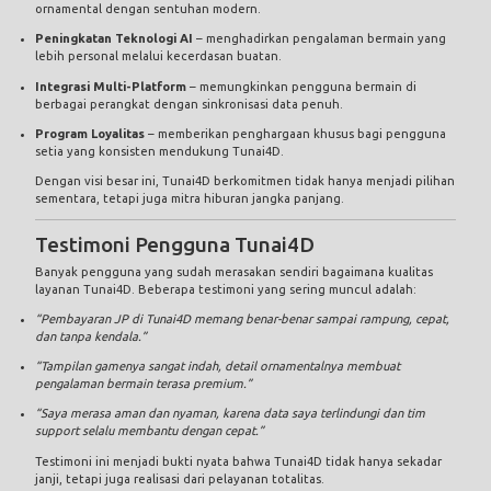
ornamental dengan sentuhan modern.
Peningkatan Teknologi AI
– menghadirkan pengalaman bermain yang
lebih personal melalui kecerdasan buatan.
Integrasi Multi-Platform
– memungkinkan pengguna bermain di
berbagai perangkat dengan sinkronisasi data penuh.
Program Loyalitas
– memberikan penghargaan khusus bagi pengguna
setia yang konsisten mendukung Tunai4D.
Dengan visi besar ini, Tunai4D berkomitmen tidak hanya menjadi pilihan
sementara, tetapi juga mitra hiburan jangka panjang.
Testimoni Pengguna Tunai4D
Banyak pengguna yang sudah merasakan sendiri bagaimana kualitas
layanan Tunai4D. Beberapa testimoni yang sering muncul adalah:
“Pembayaran JP di Tunai4D memang benar-benar sampai rampung, cepat,
dan tanpa kendala.”
“Tampilan gamenya sangat indah, detail ornamentalnya membuat
pengalaman bermain terasa premium.”
“Saya merasa aman dan nyaman, karena data saya terlindungi dan tim
support selalu membantu dengan cepat.”
Testimoni ini menjadi bukti nyata bahwa Tunai4D tidak hanya sekadar
janji, tetapi juga realisasi dari pelayanan totalitas.