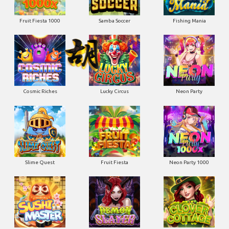
Fruit Fiesta 1000
Samba Soccer
Fishing Mania
Cosmic Riches
Lucky Circus
Neon Party
Slime Quest
Fruit Fiesta
Neon Party 1000