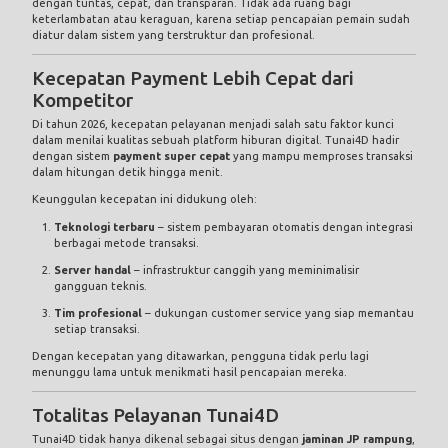
dengan tuntas, cepat, dan transparan. Tidak ada ruang bagi
keterlambatan atau keraguan, karena setiap pencapaian pemain sudah
diatur dalam sistem yang terstruktur dan profesional.
Kecepatan Payment Lebih Cepat dari
Kompetitor
Di tahun 2026, kecepatan pelayanan menjadi salah satu faktor kunci
dalam menilai kualitas sebuah platform hiburan digital. Tunai4D hadir
dengan sistem
payment super cepat
yang mampu memproses transaksi
dalam hitungan detik hingga menit.
Keunggulan kecepatan ini didukung oleh:
Teknologi terbaru
– sistem pembayaran otomatis dengan integrasi
berbagai metode transaksi.
Server handal
– infrastruktur canggih yang meminimalisir
gangguan teknis.
Tim profesional
– dukungan customer service yang siap memantau
setiap transaksi.
Dengan kecepatan yang ditawarkan, pengguna tidak perlu lagi
menunggu lama untuk menikmati hasil pencapaian mereka.
Totalitas Pelayanan Tunai4D
Tunai4D tidak hanya dikenal sebagai situs dengan
jaminan JP rampung
,