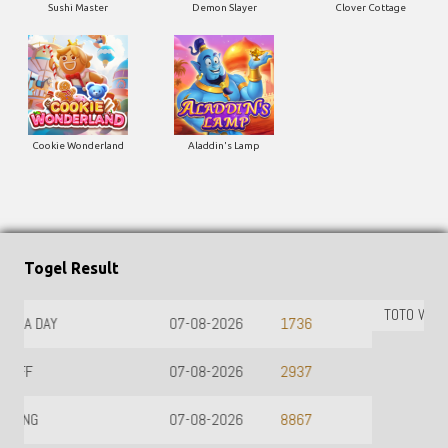
Sushi Master
Demon Slayer
Clover Cottage
Cookie Wonderland
Aladdin's Lamp
Togel Result
TOTO WUHAN
01-01-1970