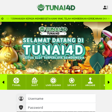
 TERIMAKASIH KEPADA MEMBER SETIA KAMI YANG TELAH MEMBERIKAN KEPERCAYAAN DAN MENDUKUNG KA
TOGEL
SLOT
LIVE CASINO
SPORT
ARCADE
SABU