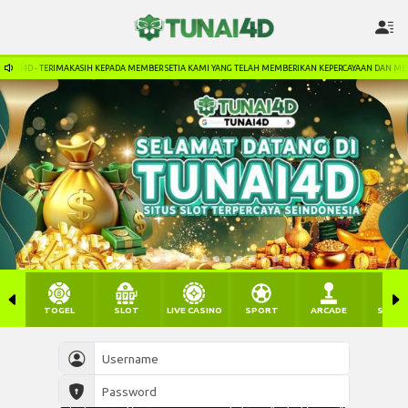
4D - TERIMAKASIH KEPADA MEMBER SETIA KAMI YANG TELAH MEMBERIKAN KEPERCAYAAN DAN MENDUKUNG
TOGEL
SLOT
LIVE CASINO
SPORT
ARCADE
SABU