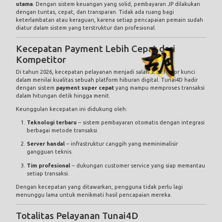
utama
. Dengan sistem keuangan yang solid, pembayaran JP dilakukan
dengan tuntas, cepat, dan transparan. Tidak ada ruang bagi
keterlambatan atau keraguan, karena setiap pencapaian pemain sudah
diatur dalam sistem yang terstruktur dan profesional.
Kecepatan Payment Lebih Cepat dari
Kompetitor
Di tahun 2026, kecepatan pelayanan menjadi salah satu faktor kunci
dalam menilai kualitas sebuah platform hiburan digital. Tunai4D hadir
dengan sistem
payment super cepat
yang mampu memproses transaksi
dalam hitungan detik hingga menit.
Keunggulan kecepatan ini didukung oleh:
Teknologi terbaru
– sistem pembayaran otomatis dengan integrasi
berbagai metode transaksi.
Server handal
– infrastruktur canggih yang meminimalisir
gangguan teknis.
Tim profesional
– dukungan customer service yang siap memantau
setiap transaksi.
Dengan kecepatan yang ditawarkan, pengguna tidak perlu lagi
menunggu lama untuk menikmati hasil pencapaian mereka.
Totalitas Pelayanan Tunai4D