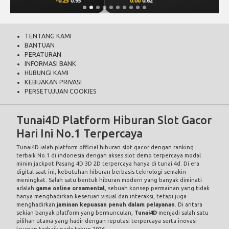
0.00
0.62
0.00
-0.72
TENTANG KAMI
BANTUAN
PERATURAN
INFORMASI BANK
HUBUNGI KAMI
KEBIJAKAN PRIVASI
PERSETUJUAN COOKIES
Tunai4D Platform Hiburan Slot Gacor
Hari Ini No.1 Terpercaya
Tunai4D ialah platform official hiburan slot gacor dengan ranking
terbaik No.1 di indonesia dengan akses slot demo terpercaya modal
minim jackpot Pasang 4D 3D 2D terpercaya hanya di tunai 4d. Di era
digital saat ini, kebutuhan hiburan berbasis teknologi semakin
meningkat. Salah satu bentuk hiburan modern yang banyak diminati
adalah
game online ornamental
, sebuah konsep permainan yang tidak
hanya menghadirkan keseruan visual dan interaksi, tetapi juga
menghadirkan
jaminan kepuasan penuh dalam pelayanan
. Di antara
sekian banyak platform yang bermunculan,
Tunai4D
menjadi salah satu
pilihan utama yang hadir dengan reputasi terpercaya serta inovasi
layanan terbaik pada tahun 2026.